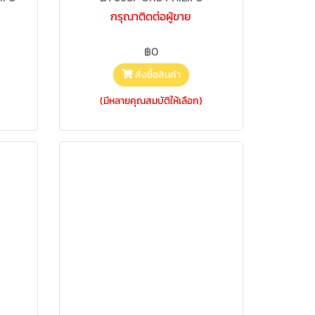
กรุณาติดต่อผู้ขาย
฿0
สั่งซื้อสินค้า
(มีหลายคุณสมบัติให้เลือก)