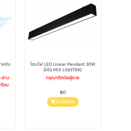
สำหรับ
โคมไฟ LED Linear Pendant 30W
ยี่ห้อ MiX LIGHTING
-ล่าง
กรุณาติดต่อผู้ขาย
พร้อม
฿0
สั่งซื้อสินค้า