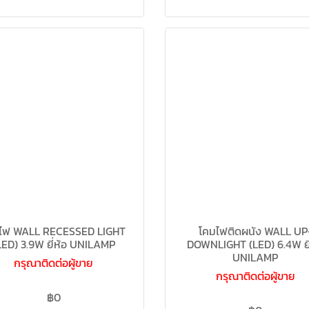
ไฟ WALL RECESSED LIGHT
โคมไฟติดผนัง WALL UP
LED) 3.9W ยี่ห้อ UNILAMP
DOWNLIGHT (LED) 6.4W ยี่
UNILAMP
กรุณาติดต่อผู้ขาย
กรุณาติดต่อผู้ขาย
฿0