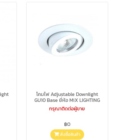
ight
โคมไฟ Adjustable Downlight
GU10 Base ยี่ห้อ MiX LIGHTING
กรุณาติดต่อผู้ขาย
฿0
สั่งซื้อสินค้า