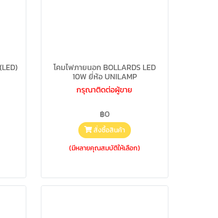
(LED)
โคมไฟภายนอก BOLLARDS LED
10W ยี่ห้อ UNILAMP
กรุณาติดต่อผู้ขาย
฿0
สั่งซื้อสินค้า
(มีหลายคุณสมบัติให้เลือก)