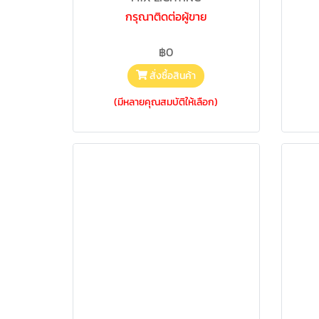
กรุณาติดต่อผู้ขาย
฿0
สั่งซื้อสินค้า
(มีหลายคุณสมบัติให้เลือก)