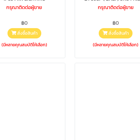
กรุณาติดต่อผู้ขาย
กรุณาติดต่อผู้ขาย
฿0
฿0
สั่งซื้อสินค้า
สั่งซื้อสินค้า
(มีหลายคุณสมบัติให้เลือก)
(มีหลายคุณสมบัติให้เลือก)