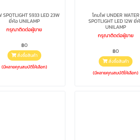
ฟ SPOTLIGHT 5933 LED 23W
โคมไฟ UNDER WATER
ยี่ห้อ UNILAMP
SPOTLIGHT LED 12W ยี่ห
UNILAMP
กรุณาติดต่อผู้ขาย
กรุณาติดต่อผู้ขาย
฿0
฿0
สั่งซื้อสินค้า
สั่งซื้อสินค้า
(มีหลายคุณสมบัติให้เลือก)
(มีหลายคุณสมบัติให้เลือก)