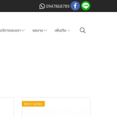
0947868789
บริการของเรา
ผลงาน
เพิ่มเติม
Best Seller