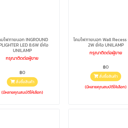
คมไฟภายนอก INGROUND
โคมไฟภายนอก Wall Recess 
PLIGHTER LED 8.6W ยี่ห้อ
2W ยี่ห้อ UNILAMP
UNILAMP
กรุณาติดต่อผู้ขาย
กรุณาติดต่อผู้ขาย
฿0
฿0
สั่งซื้อสินค้า
สั่งซื้อสินค้า
(มีหลายคุณสมบัติให้เลือก)
(มีหลายคุณสมบัติให้เลือก)