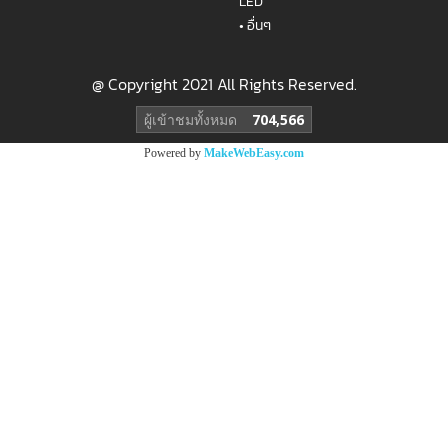
LED
•
อื่นๆ
@ Copyright 2021 All Rights Reserved.
ผู้เข้าชมทั้งหมด
704,566
Powered by
MakeWebEasy.com