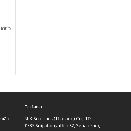
E-10ED
ติดต่อเรา
MiX Solutions (Thailand) Co.,LTD.
กเฉิน,
11/35 Soipahonyothin 32, Senanikom,