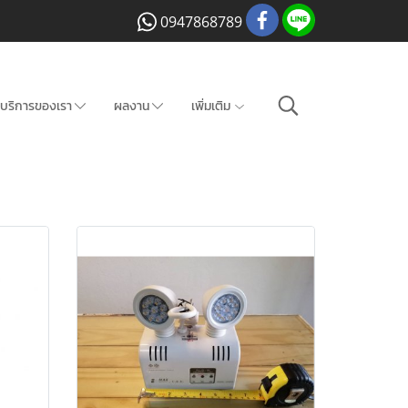
0947868789
บริการของเรา
ผลงาน
เพิ่มเติม