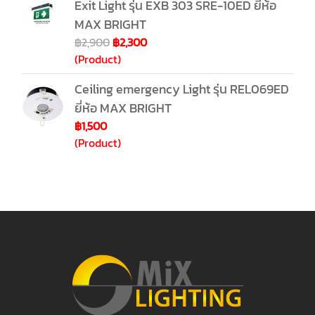
Exit Light รุ่น EXB 303 SRE-10ED ยี่ห้อ
MAX BRIGHT
฿2,900
฿2,300
(Product)
Ceiling emergency Light รุ่น REL069ED
ยี่ห้อ MAX BRIGHT
฿1,500
(Product)