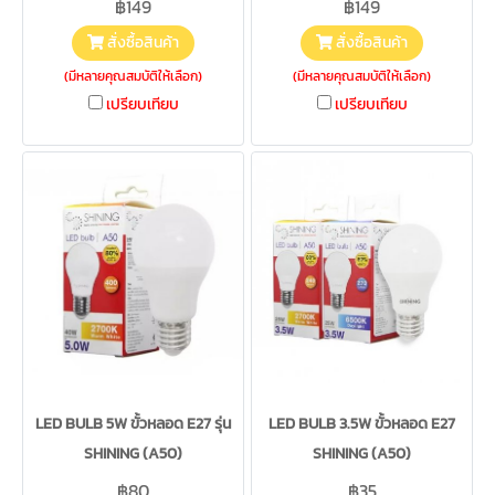
฿149
฿149
สั่งซื้อสินค้า
สั่งซื้อสินค้า
(มีหลายคุณสมบัติให้เลือก)
(มีหลายคุณสมบัติให้เลือก)
เปรียบเทียบ
เปรียบเทียบ
LED BULB 5W ขั้วหลอด E27 รุ่น
LED BULB 3.5W ขั้วหลอด E27
SHINING (A50)
SHINING (A50)
฿80
฿35