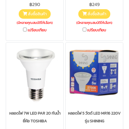
฿290
฿249
สั่งซื้อสินค้า
สั่งซื้อสินค้า
(มีหลายคุณสมบัติให้เลือก)
(มีหลายคุณสมบัติให้เลือก)
เปรียบเทียบ
เปรียบเทียบ
หลอดไฟ 7W LED PAR 20 กันน้ำ
หลอดไฟ 5 วัตต์ LED MR16 220V
ยี่ห้อ TOSHIBA
รุ่น SHINING