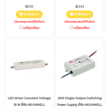
฿510
฿344
สั่งซื้อสินค้า
สั่งซื้อสินค้า
(มีหลายคุณสมบัติให้เลือก)
(มีหลายคุณสมบัติให้เลือก)
เปรียบเทียบ
เปรียบเทียบ
LED driver Constant Voltage
35W Single Output Switching
18 W ยี่ห้อ MEANWELL
Power Supply ยี่ห้อ MEANWELL