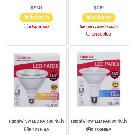
฿850
฿199
สั่งซื้อสินค้า
สั่งซื้อสินค้า
เปรียบเทียบ
(มีหลายคุณสมบัติให้เลือก)
เปรียบเทียบ
หลอดไฟ 15W LED PAR 38 กันน้ำ
หลอดไฟ 10W LED PAR 30 กันน้ำ
ยี่ห้อ TOSHIBA
ยี่ห้อ TOSHIBA