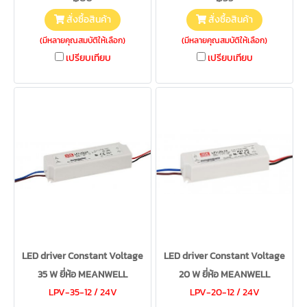
สั่งซื้อสินค้า
สั่งซื้อสินค้า
(มีหลายคุณสมบัติให้เลือก)
(มีหลายคุณสมบัติให้เลือก)
เปรียบเทียบ
เปรียบเทียบ
LED driver Constant Voltage
LED driver Constant Voltage
35 W ยี่ห้อ MEANWELL
20 W ยี่ห้อ MEANWELL
LPV-35-12 / 24V
LPV-20-12 / 24V