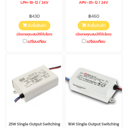
LPH-18-12 / 24V
APV-35-12 / 24V
฿430
฿460
สั่งซื้อสินค้า
สั่งซื้อสินค้า
(มีหลายคุณสมบัติให้เลือก)
(มีหลายคุณสมบัติให้เลือก)
เปรียบเทียบ
เปรียบเทียบ
25W Single Output Switching
16W Single Output Switching