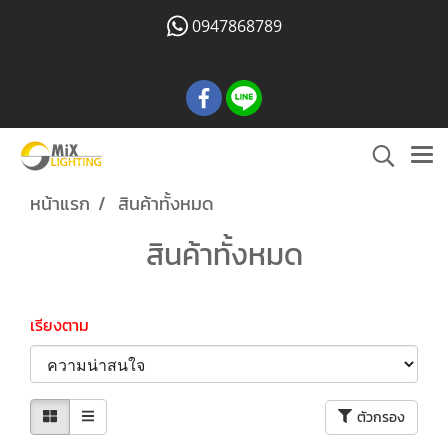
0947868789
หน้าแรก
สินค้าทั้งหมด
สินค้าทั้งหมด
เรียงตาม
ตัวกรอง