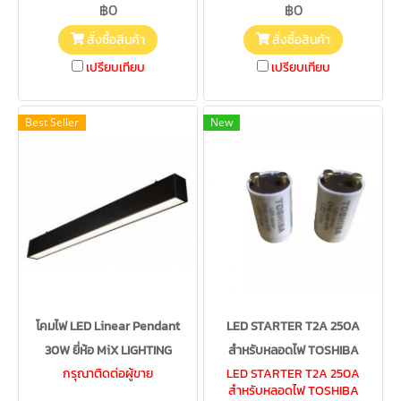
฿0
฿0
สั่งซื้อสินค้า
สั่งซื้อสินค้า
เปรียบเทียบ
เปรียบเทียบ
Best Seller
New
โคมไฟ LED Linear Pendant
LED STARTER T2A 250A
30W ยี่ห้อ MiX LIGHTING
สำหรับหลอดไฟ TOSHIBA
กรุณาติดต่อผู้ขาย
LED STARTER T2A 250A
สำหรับหลอดไฟ TOSHIBA