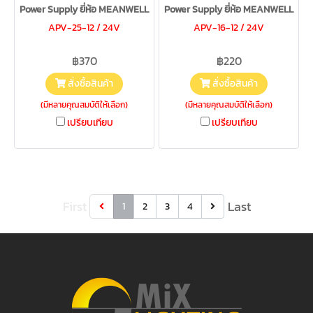
Power Supply ยี่ห้อ MEANWELL
Power Supply ยี่ห้อ MEANWELL
APV-25-12 / 24V
APV-16-12 / 24V
฿370
฿220
สั่งซื้อสินค้า
สั่งซื้อสินค้า
(มีหลายคุณสมบัติให้เลือก)
(มีหลายคุณสมบัติให้เลือก)
เปรียบเทียบ
เปรียบเทียบ
First
Last
1
2
3
4