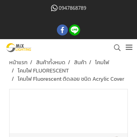
0947868789
หน้าแรก
สินค้าทั้งหมด
สินค้า
โคมไฟ
โคมไฟ FLUORESCENT
โคมไฟ Fluorescent ติดลอย ชนิด Acrylic Cover