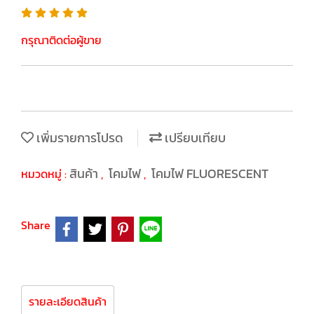
กรุณาติดต่อผู้ขาย
เพิ่มรายการโปรด
เปรียบเทียบ
สินค้า
โคมไฟ
โคมไฟ FLUORESCENT
หมวดหมู่ :
,
,
Share
รายละเอียดสินค้า