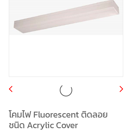
โคมไฟ Fluorescent ติดลอย
ชนิด Acrylic Cover