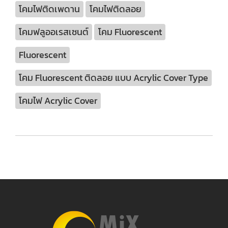
โคมไฟติดเพดาน
โคมไฟติดลอย
โคมฟลูออเรสเซนต์
โคม Fluorescent
Fluorescent
โคม Fluorescent ติดลอย แบบ Acrylic Cover Type
โคมไฟ Acrylic Cover