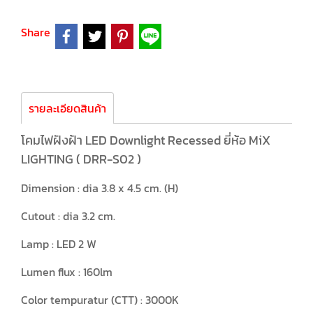
Share
รายละเอียดสินค้า
โคมไฟฝังฝ้า LED Downlight Recessed ยี่ห้อ MiX
LIGHTING ( DRR-S02 )
Dimension : dia 3.8 x 4.5 cm. (H)
Cutout : dia 3.2 cm.
Lamp : LED 2 W
Lumen flux : 160lm
Color tempuratur (CTT) : 3000K