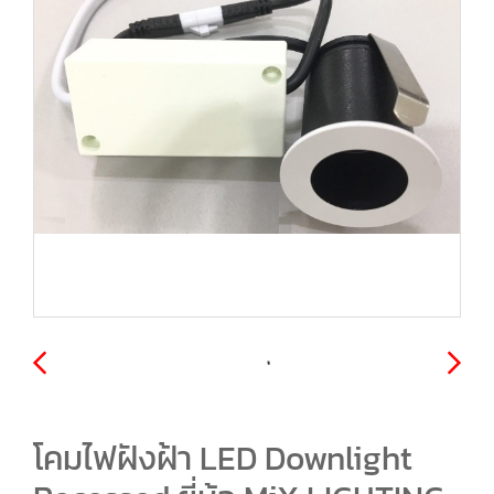
โคมไฟฝังฝ้า LED Downlight