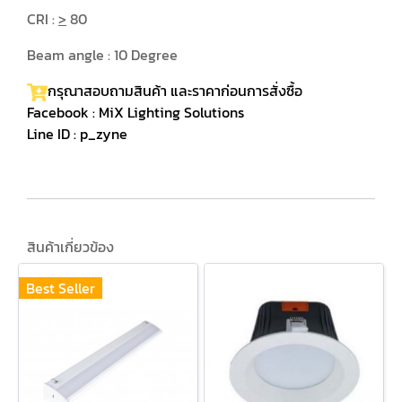
CRI :
>
80
Beam angle : 10 Degree
กรุณาสอบถามสินค้า และราคาก่อนการสั่งซื้อ
Facebook :
MiX Lighting Solutions
Line ID : p_zyne
สินค้าเกี่ยวข้อง
Best Seller