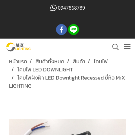
0947868789
หน้าแรก
สินค้าทั้งหมด
สินค้า
โคมไฟ
โคมไฟ LED DOWNLIGHT
โคมไฟฝังฝ้า LED Downlight Recessed ยี่ห้อ MiX
LIGHTING