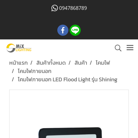
0947868789
หน้าแรก
สินค้าทั้งหมด
สินค้า
โคมไฟ
โคมไฟภายนอก
โคมไฟภายนอก LED Flood Light รุ่น Shining