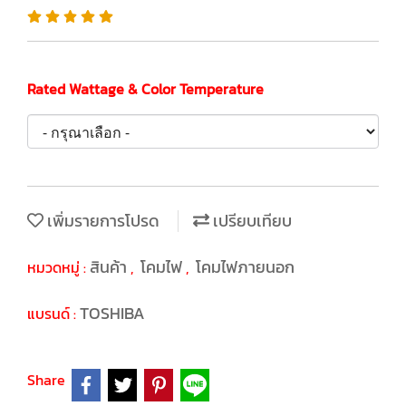
Rated Wattage & Color Temperature
เพิ่มรายการโปรด
เปรียบเทียบ
สินค้า
โคมไฟ
โคมไฟภายนอก
หมวดหมู่ :
,
,
TOSHIBA
แบรนด์ :
Share