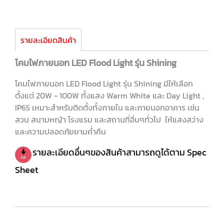
รายละเอียดสินค้า
โคมไฟภายนอก LED Flood Light รุ่น Shining
โคมไฟภายนอก LED Flood Light รุ่น Shining มีให้เลือก
ตั้งแต่ 20W - 100W ทั้งแสง Warm White และ Day Light ,
IP65 เหมาะสำหรับติดตั้งทั้งภายใน และภายนอกอาคาร เช่น
สวน สนามหญ้า โรงแรม และสถานที่อื่นๆทั่วไป ให้แสงสว่าง
และความปลอดภัยยามค่ำคืน
รายละเอียดอื่นๆของสินค้าสามารถดูได้ตาม Spec
Sheet