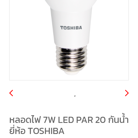
หลอดไฟ 7W LED PAR 20 กันน้ำ
ยี่ห้อ TOSHIBA