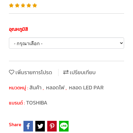
อุณหภูมิสี
เพิ่มรายการโปรด
เปรียบเทียบ
สินค้า
หลอดไฟ
หลอด LED PAR
หมวดหมู่ :
,
,
TOSHIBA
แบรนด์ :
Share