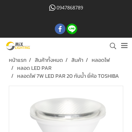
0947868789
หน้าแรก
สินค้าทั้งหมด
สินค้า
หลอดไฟ
หลอด LED PAR
หลอดไฟ 7W LED PAR 20 กันน้ำ ยี่ห้อ TOSHIBA