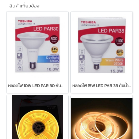
สินค้าเกี่ยวข้อง
หลอดไฟ 10W LED PAR 30 กันน้ำ ยี่ห้อ TOSHIBA
หลอดไฟ 15W LED PAR 38 กันน้ำ ยี่ห้อ TOSHIBA